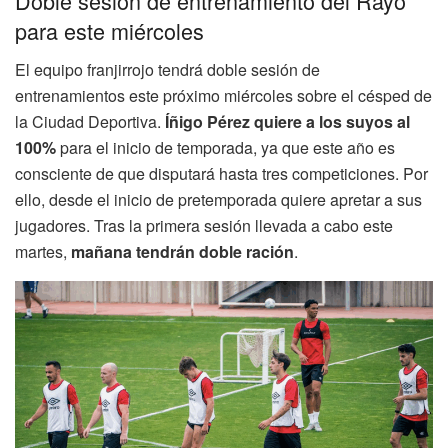
Doble sesión de entrenamiento del Rayo
para este miércoles
El equipo franjirrojo tendrá doble sesión de
entrenamientos este próximo miércoles sobre el césped de
la Ciudad Deportiva.
Íñigo Pérez quiere a los suyos al
100%
para el inicio de temporada, ya que este año es
consciente de que disputará hasta tres competiciones. Por
ello, desde el inicio de pretemporada quiere apretar a sus
jugadores. Tras la primera sesión llevada a cabo este
martes,
mañana tendrán doble ración
.