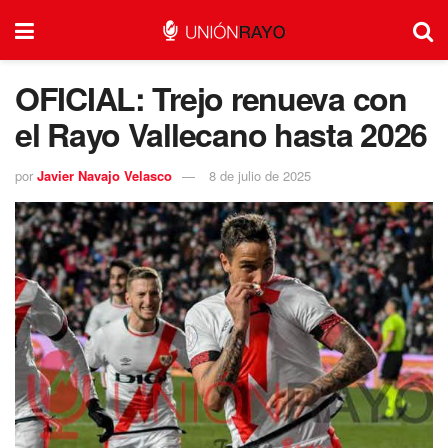
OFICIAL: Trejo renueva con
el Rayo Vallecano hasta 2026
por
Javier Navajo Velasco
8 de julio de 2025