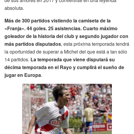
de sus amores en 2017 y convertirse en una leyenda
absoluta.
Más de 300 partidos vistiendo la camiseta de la
«Franja». 44 goles. 25 asistencias. Cuarto máximo
goleador de la historia del club y segundo jugador con
más partidos disputados
, esta próxima temporada tendrá
la oportunidad de superar a Michel del que está a tan sólo
14 partidos.
La temporada que viene disputará su
décima temporada en el Rayo y cumplirá el sueño de
jugar en Europa
.