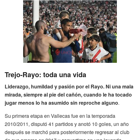
Trejo-Rayo: toda una vida
Liderazgo, humildad y pasión por el Rayo. Ni una mala
mirada, siempre al pie del cañón, cuando le ha tocado
jugar menos lo ha asumido sin reproche alguno
.
Su primera etapa en Vallecas fue en la temporada
2010/2011, disputó 41 partidos y anotó 10 goles, un año
después se marchó para posteriormente regresar al club