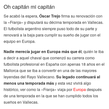
Oh capitán mi capitán
Se acabó la espera,
Óscar Trejo
firma su renovación con
la «Franja» y disputará su décima temporada en Vallecas.
El futbolista argentino siempre puso todo de su parte y
renovará a la baja para cumplir su sueño de jugar con el
equipo en Europa.
Nadie merecía jugar en Europa más que él
, quién le iba
a decir a aquel chaval que comenzó su carrera como
futbolista profesional en España con apenas 18 años en el
Mallorca que se iba a convertir en una de las mayores
leyendas del Rayo Vallecano.
Su legado continuará al
menos una temporada más
y esta vez vivirá algo
histórico, ver como la «Franja» viaja por
Europa
después
de una temporada en la que se han cumplido todos los
sueños en Vallecas.