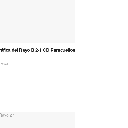
ráfica del Rayo B 2-1 CD Paracuellos
 2026