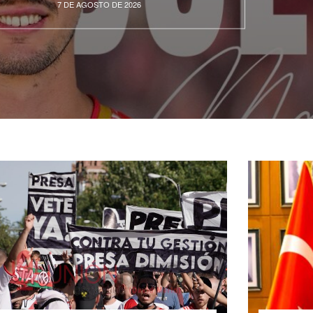
7 DE AGOSTO DE 2026