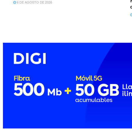
6 DE AGOSTO DE 2026