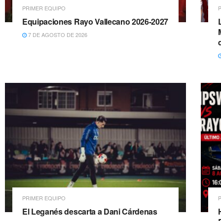
PRIMER EQUIPO
Equipaciones Rayo Vallecano 2026-2027
7 DE AGOSTO DE 2026
PRIMER EQUIPO
El Leganés descarta a Dani Cárdenas