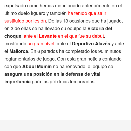
expulsado como hemos mencionado anteriormente en el
último duelo liguero y también
ha tenido que salir
sustituido por lesión
. De las 13 ocasiones que ha jugado,
en 3 de ellas se ha llevado su equipo la
victoria del
choque
,
ante el
Levante
en el que fue su debut
,
mostrando
un gran nivel
, ante el
Deportivo Alavés
y ante
el
Mallorca
. En 6 partidos ha completado los 90 minutos
reglamentarios de juego. Con esta gran noticia contando
con que
Abdul Mumin
no ha renovado, el equipo se
asegura una posición en la defensa de vital
importancia
para las próximas temporadas.