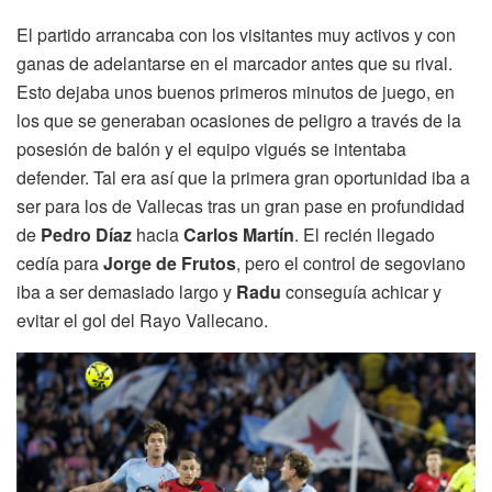
El partido arrancaba con los visitantes muy activos y con
ganas de adelantarse en el marcador antes que su rival.
Esto dejaba unos buenos primeros minutos de juego, en
los que se generaban ocasiones de peligro a través de la
posesión de balón y el equipo vigués se intentaba
defender. Tal era así que la primera gran oportunidad iba a
ser para los de Vallecas tras un gran pase en profundidad
de
Pedro Díaz
hacia
Carlos Martín
. El recién llegado
cedía para
Jorge de Frutos
, pero el control de segoviano
iba a ser demasiado largo y
Radu
conseguía achicar y
evitar el gol del Rayo Vallecano.