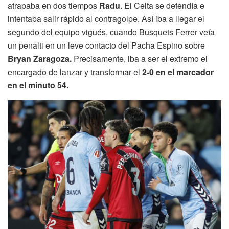
atrapaba en dos tiempos
Radu
. El Celta se defendía e
intentaba salir rápido al contragolpe. Así iba a llegar el
segundo del equipo vigués, cuando Busquets Ferrer veía
un penalti en un leve contacto del Pacha Espino sobre
Bryan Zaragoza.
Precisamente, iba a ser el extremo el
encargado de lanzar y transformar el
2-0 en el marcador
en el minuto 54.