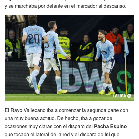
y se marchaba por delante en el marcador al descanso.
El Rayo Vallecano iba a comenzar la segunda parte con
una muy buena actitud. De hecho, iba a gozar de
ocasiones muy claras con el disparo del
Pacha Espino
que tocaba el lateral de la red y el disparo de
Isi
que