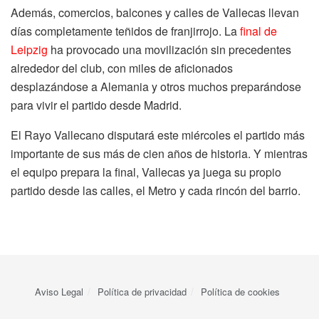
Además, comercios, balcones y calles de Vallecas llevan
días completamente teñidos de franjirrojo. La
final de
Leipzig
ha provocado una movilización sin precedentes
alrededor del club, con miles de aficionados
desplazándose a Alemania y otros muchos preparándose
para vivir el partido desde Madrid.
El Rayo Vallecano disputará este miércoles el partido más
importante de sus más de cien años de historia. Y mientras
el equipo prepara la final, Vallecas ya juega su propio
partido desde las calles, el Metro y cada rincón del barrio.
Aviso Legal
Política de privacidad
Política de cookies