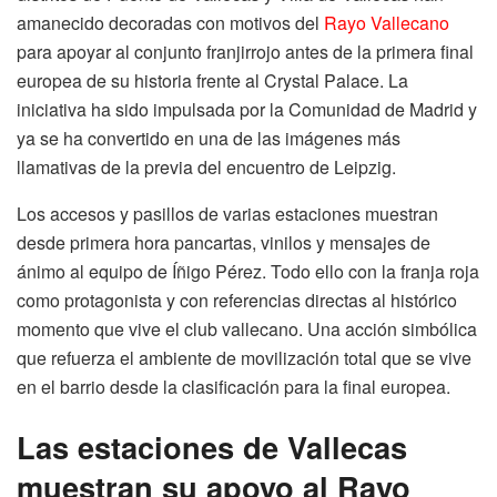
amanecido decoradas con motivos del
Rayo Vallecano
para apoyar al conjunto franjirrojo antes de la primera final
europea de su historia frente al Crystal Palace. La
iniciativa ha sido impulsada por la Comunidad de Madrid y
ya se ha convertido en una de las imágenes más
llamativas de la previa del encuentro de Leipzig.
Los accesos y pasillos de varias estaciones muestran
desde primera hora pancartas, vinilos y mensajes de
ánimo al equipo de Íñigo Pérez. Todo ello con la franja roja
como protagonista y con referencias directas al histórico
momento que vive el club vallecano. Una acción simbólica
que refuerza el ambiente de movilización total que se vive
en el barrio desde la clasificación para la final europea.
Las estaciones de Vallecas
muestran su apoyo al Rayo