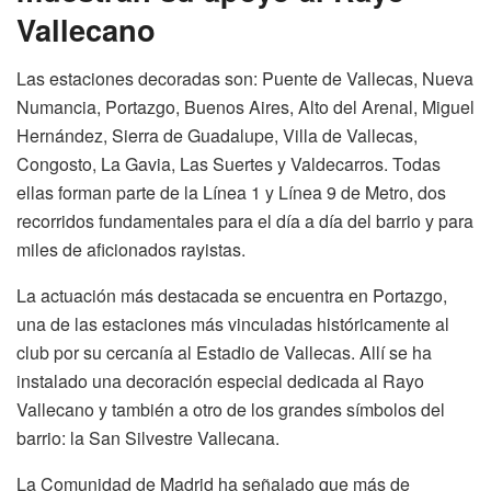
Vallecano
Las estaciones decoradas son: Puente de Vallecas, Nueva
Numancia, Portazgo, Buenos Aires, Alto del Arenal, Miguel
Hernández, Sierra de Guadalupe, Villa de Vallecas,
Congosto, La Gavia, Las Suertes y Valdecarros. Todas
ellas forman parte de la Línea 1 y Línea 9 de Metro, dos
recorridos fundamentales para el día a día del barrio y para
miles de aficionados rayistas.
La actuación más destacada se encuentra en Portazgo,
una de las estaciones más vinculadas históricamente al
club por su cercanía al Estadio de Vallecas. Allí se ha
instalado una decoración especial dedicada al Rayo
Vallecano y también a otro de los grandes símbolos del
barrio: la San Silvestre Vallecana.
La Comunidad de Madrid ha señalado que más de