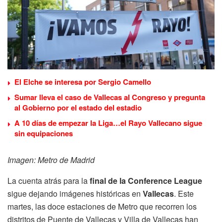
El Elche se interesa por Sergio Camello
Sumar lleva el caso de Vallecas al Congreso y pregunta
al Gobierno por el estado del estadio
A 10 días de empezar la Liga…el Rayo Vallecano sigue
sin equipaciones
Imagen: Metro de Madrid
La cuenta atrás para la
final de la Conference League
sigue dejando imágenes históricas en
Vallecas
. Este
martes, las doce estaciones de Metro que recorren los
distritos de Puente de Vallecas y Villa de Vallecas han