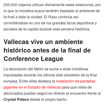
230.000 viajeros utilizan diariamente estas estaciones, por
lo que la iniciativa busca también trasladar el ambiente de
la final a toda la ciudad. El Rayo continúa así
convirtiéndose en uno de los grandes focos deportivos y
sociales de la capital durante esta semana histórica.
Vallecas vive un ambiente
histórico antes de la final de
Conference League
La decoración del Metro se suma a otras iniciativas
impulsadas durante los últimos días alrededor de la final
europea. Entre ellas destaca la
instalación de pantallas
gigantes en el Estadio de Vallecas
para que miles de
aficionados puedan seguir en directo el encuentro frente al
Crystal Palace
desde el propio barrio.