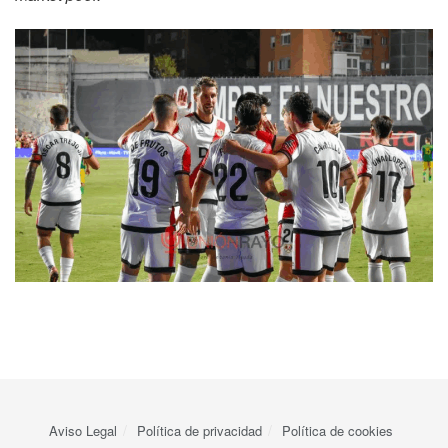
Aviso Legal
Política de privacidad
Política de cookies