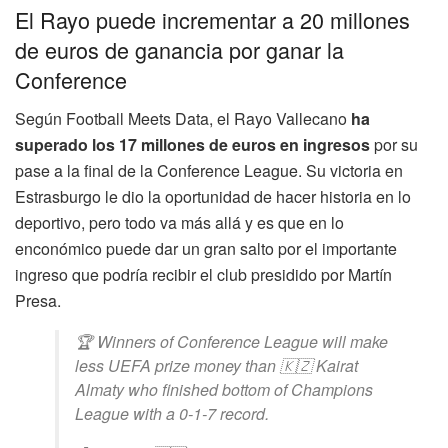
El Rayo puede incrementar a 20 millones
de euros de ganancia por ganar la
Conference
Según Football Meets Data, el Rayo Vallecano
ha
superado los 17 millones de euros en ingresos
por su
pase a la final de la Conference League. Su victoria en
Estrasburgo le dio la oportunidad de hacer historia en lo
deportivo, pero todo va más allá y es que en lo
enconómico puede dar un gran salto por el importante
ingreso que podría recibir el club presidido por Martín
Presa.
🏆 Winners of Conference League will make
less UEFA prize money than 🇰🇿 Kairat
Almaty who finished bottom of Champions
League with a 0-1-7 record.