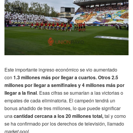
Este importante ingreso económico se vio aumentado
con
1.3 millones más por llegar a cuartos. Otros 2.5
millones por llegar a semifinales y 4 millones más por
llegar a la final
. Esas cifras se sumarían a las victorias o
empates de cada eliminatoria. El campeón tendrá un
bonus añadido de tres millones, lo que puede significar
una
cantidad cercana a los 20 millones total,
tal y como
se ha confirmado por los derechos de televisión, llamado
market pool.