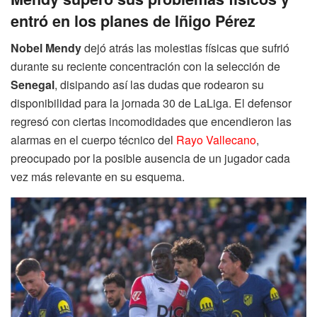
entró en los planes de Iñigo Pérez
Nobel Mendy
dejó atrás las molestias físicas que sufrió
durante su reciente concentración con la selección de
Senegal
, disipando así las dudas que rodearon su
disponibilidad para la jornada 30 de LaLiga. El defensor
regresó con ciertas incomodidades que encendieron las
alarmas en el cuerpo técnico del
Rayo Vallecano
,
preocupado por la posible ausencia de un jugador cada
vez más relevante en su esquema.