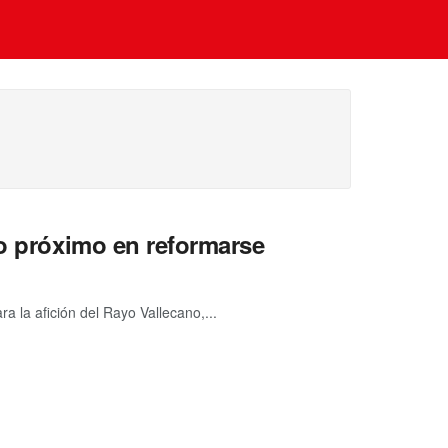
lo próximo en reformarse
a la afición del Rayo Vallecano,...