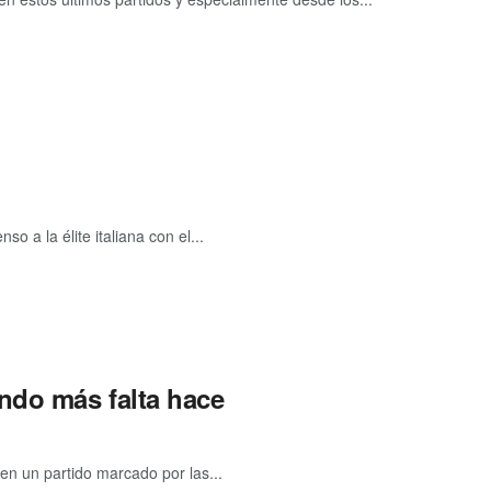
o a la élite italiana con el...
ndo más falta hace
en un partido marcado por las...