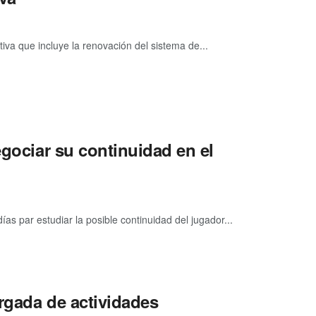
va que incluye la renovación del sistema de...
egociar su continuidad en el
s par estudiar la posible continuidad del jugador...
rgada de actividades