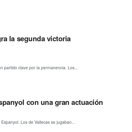
ra la segunda victoria
n partido clave por la permanencia. Los...
spanyol con una gran actuación
 Espanyol. Los de Vallecas se jugaban...