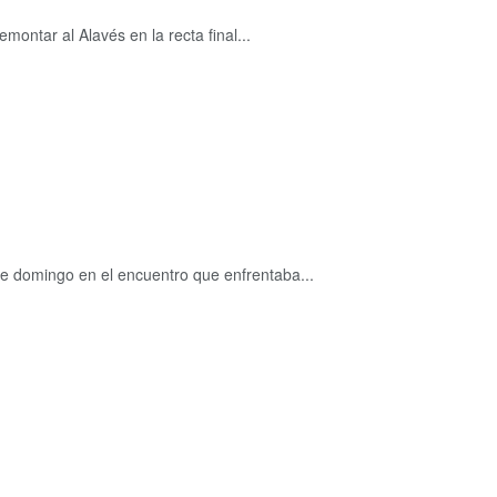
montar al Alavés en la recta final...
ste domingo en el encuentro que enfrentaba...