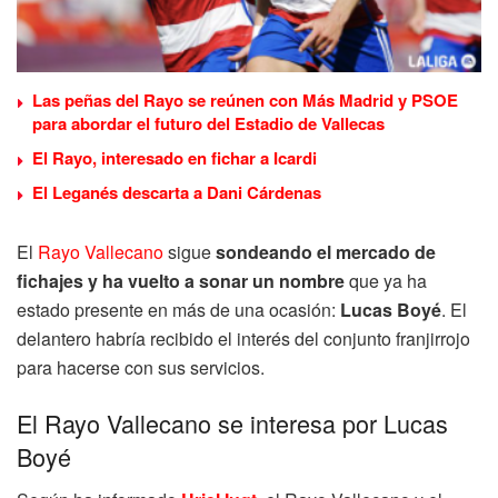
Las peñas del Rayo se reúnen con Más Madrid y PSOE
para abordar el futuro del Estadio de Vallecas
El Rayo, interesado en fichar a Icardi
El Leganés descarta a Dani Cárdenas
El
Rayo Vallecano
sigue
sondeando el mercado de
fichajes y ha vuelto a sonar un nombre
que ya ha
estado presente en más de una ocasión:
Lucas Boyé
. El
delantero habría recibido el interés del conjunto franjirrojo
para hacerse con sus servicios.
El Rayo Vallecano se interesa por Lucas
Boyé