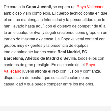
De cara a la
Copa Juvenil,
se espera un
Rayo Vallecano
ambicioso y sin complejos. El cuerpo técnico confía en que
el equipo mantenga la intensidad y la personalidad que le
han llevado hasta aquí, con el objetivo de competir de tú a
tú ante cualquier rival y seguir creciendo como grupo en un
torneo de máxima exigencia. La Copa Juvenil contará con
grupos muy exigentes y la presencia de equipos
tradicionalmente fuertes como
Real Madrid, FC
Barcelona, Atlético de Madrid o Sevilla
, todos ellos con
canteras de gran prestigio. En ese contexto, el
Rayo
Vallecano
juvenil afronta el reto con ilusión y confianza,
dispuesto a demostrar que su clasificación no es
casualidad y que puede competir entre los mejores.