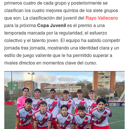
primeros cuatro de cada grupo y posteriormente se
clasifican los cuatro mejores quintos de los siete grupos
que son. La clasificación del juvenil del
Rayo Vallecano
para la próxima
Copa Juvenil
es el premio a una
temporada marcada por la regularidad, el esfuerzo
colectivo y el talento joven. El equipo ha sabido competir
jornada tras jornada, mostrando una identidad clara y un
estilo de juego valiente que le ha permitido superar a
rivales directos en momentos clave del curso.