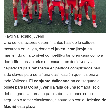
Rayo Vallecano juvenil
Uno de los factores determinantes ha sido la solidez
mostrada en la liga, donde el
juvenil franjirrojo
ha
mantenido un alto nivel competitivo tanto en casa como a
domicilio. Las victorias en encuentros decisivos y la
capacidad para rehacerse en partidos complicados han
sido claves para sellar una clasificación que ilusiona a
todo Vallecas. El
conjunto Vallecano
ha conseguido el
billete para la
Copa juvenil
a falta de una jornada, solo
debe jugar esta jornada para saber si lo hace como
segundo o tercer clasificado, disputando con el
Atlético de
Madrid
esta plaza.