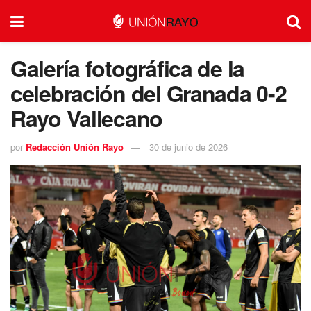
Galería fotográfica de la
celebración del Granada 0-2
Rayo Vallecano
por
Redacción Unión Rayo
30 de junio de 2026