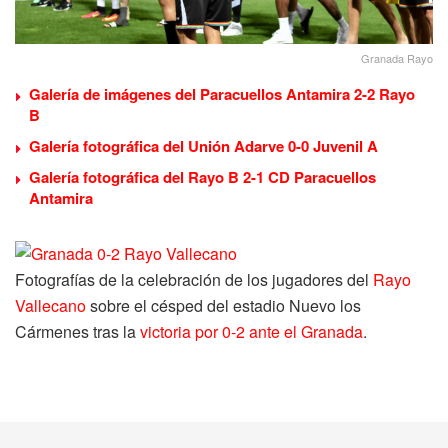
Granada Rayo
Galería de imágenes del Paracuellos Antamira 2-2 Rayo
B
Galería fotográfica del Unión Adarve 0-0 Juvenil A
Galería fotográfica del Rayo B 2-1 CD Paracuellos
Antamira
Fotografías de la celebración de los jugadores del
Rayo
Vallecano
sobre el césped del estadio Nuevo los
Cármenes tras la
victoria por 0-2 ante el Granada
.