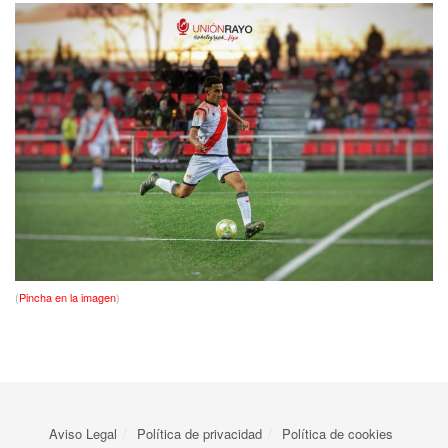
(
Pincha en la imagen
)
Aviso Legal
Política de privacidad
Política de cookies