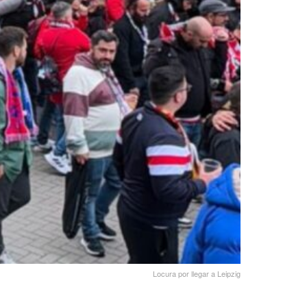
Locura por llegar a Leipzig