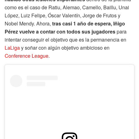
como es el caso de Ratiu, Alemao, Camello, Baillu, Unai
López, Luiz Felipe, Óscar Valentín, Jorge de Frutos y
Nobel Mendy. Ahora,
tras casi 1 año de espera, Iñigo
Pérez vuelve a contar con todos sus jugadores
para
intentar conseguir el objetivo que es la permanencia en
LaLiga
y soñar con algún objetivo ambicioso en
Conference League
.