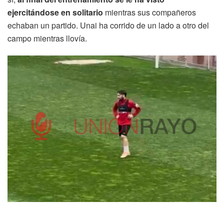
ejercitándose en solitario
mientras sus compañeros
echaban un partido. Unai ha corrido de un lado a otro del
campo mientras llovía.