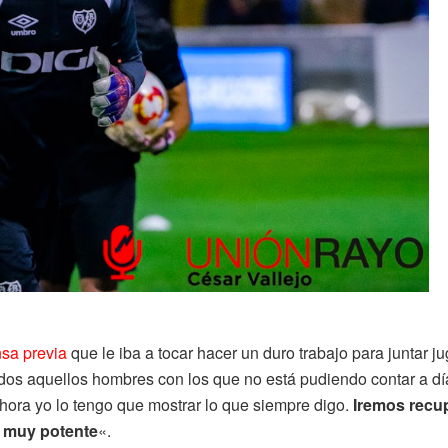
nsa previa
que le iba a tocar hacer un duro trabajo para juntar 
dos aquellos hombres con los que no está pudiendo contar a dí
hora yo lo tengo que mostrar lo que siempre digo.
Iremos recu
 muy potente
«.