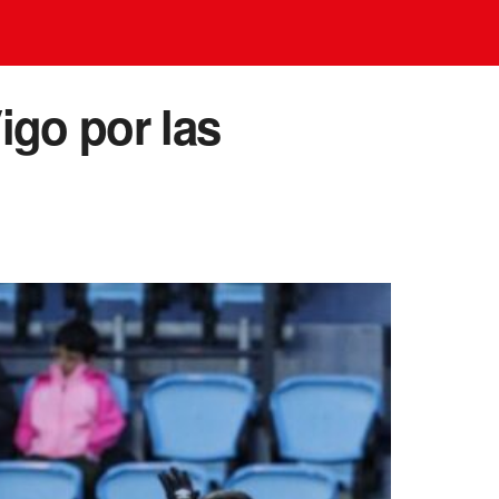
igo por las