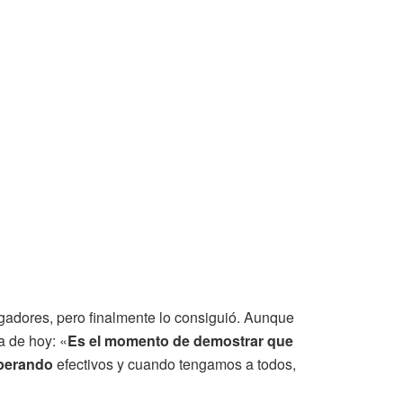
jugadores, pero finalmente lo consiguió. Aunque
a de hoy: «
Es el momento de demostrar que
perando
efectivos y cuando tengamos a todos,