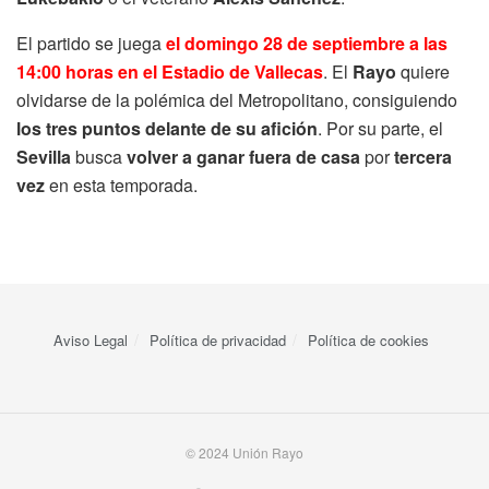
El partido se juega
el domingo 28 de septiembre a las
14:00 horas en el Estadio de Vallecas
. El
Rayo
quiere
olvidarse de la polémica del Metropolitano, consiguiendo
los tres puntos delante de su afición
. Por su parte, el
Sevilla
busca
volver a ganar fuera de casa
por
tercera
vez
en esta temporada.
Aviso Legal
Política de privacidad
Política de cookies
© 2024 Unión Rayo