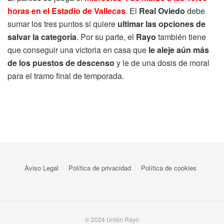
horas en el Estadio de Vallecas
. El
Real Oviedo
debe
sumar los tres puntos si quiere
ultimar las opciones de
salvar la categoría
. Por su parte, el
Rayo
también tiene
que conseguir una victoria en casa que
le aleje aún más
de los puestos de descenso
y le de una dosis de moral
para el tramo final de temporada.
Aviso Legal
Política de privacidad
Política de cookies
© 2024 Unión Rayo