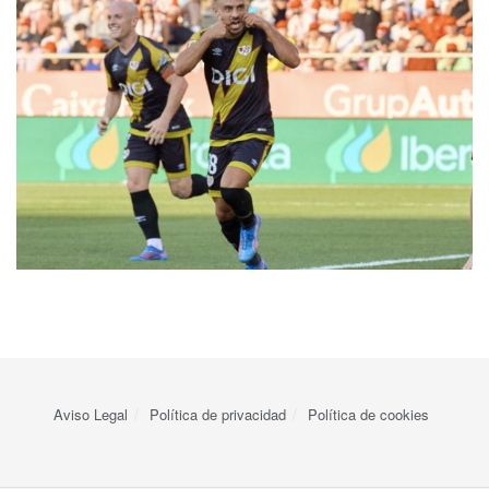
Aviso Legal
Política de privacidad
Política de cookies