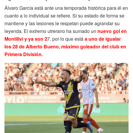
Álvaro García está ante una temporada histórica para él en
cuanto a lo individual se refiere. Si su estado de forma se
mantiene y las lesiones le respetan puede agrandar su
leyenda. El extremo utrerano ha sumado un
nuevo gol en
Montilivi y ya son 2
7, por lo que está
a uno de igualar
los 28 de Alberto Bueno, máximo goleador del club en
Primera División.