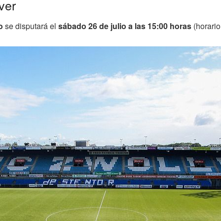
ver
o
se disputará el
sábado 26 de julio a las 15:00 horas
(horario