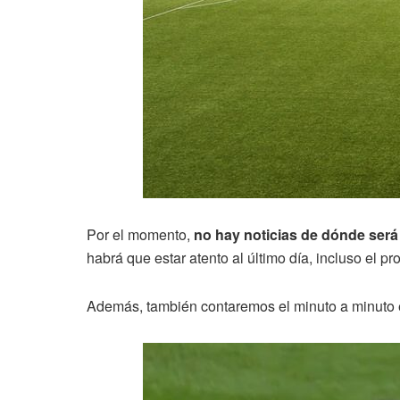
Por el momento,
no hay noticias de dónde será 
habrá que estar atento al último día, incluso el p
Además, también contaremos el minuto a minuto e