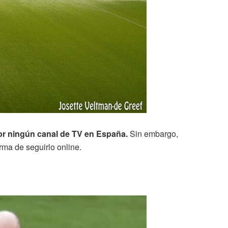
por ningún canal de TV en España.
Sin embargo,
rma de seguirlo online.