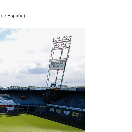
 de España).