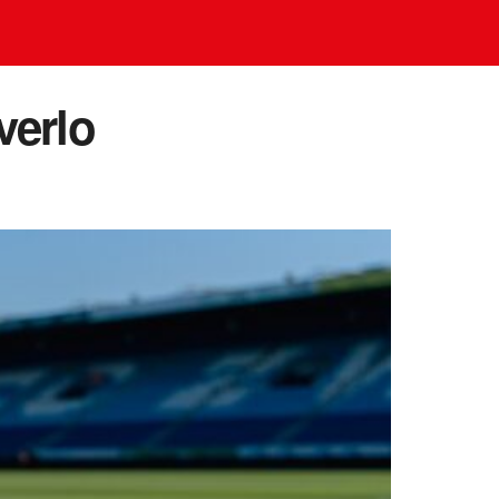
verlo