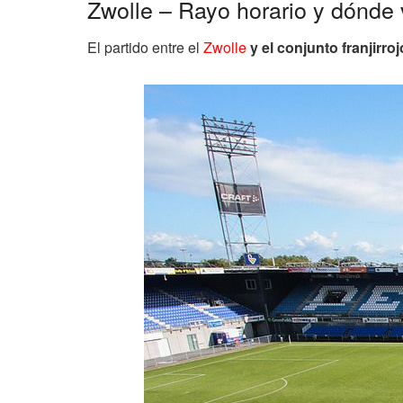
Zwolle – Rayo horario y dónde 
El partido entre el
Zwolle
y el conjunto franjirroj