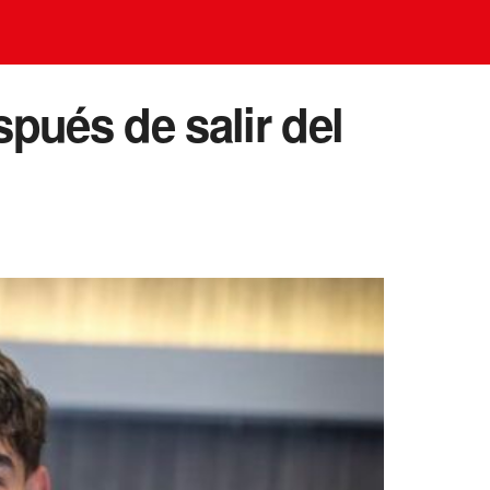
pués de salir del