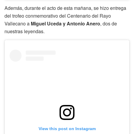
Además, durante el acto de esta mañana, se hizo entrega
del trofeo conmemorativo del Centenario del Rayo
Vallecano a
Miguel Uceda y Antonio Anero
, dos de
nuestras leyendas.
View this post on Instagram