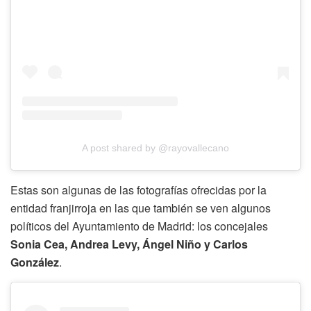
A post shared by @rayovallecano
Estas son algunas de las fotografías ofrecidas por la
entidad franjirroja en las que también se ven algunos
políticos del Ayuntamiento de Madrid: los concejales
Sonia Cea, Andrea Levy, Ángel Niño y Carlos
González
.