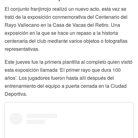
El conjunto franjirrojo realizó un nuevo acto, esta vez se
trató de la exposición conmemorativa del Centenario del
Rayo Vallecano en la Casa de Vacas del Retiro. Una
exposición en la que se hace un repaso a la historia
centenaria del club mediante varios objetos o fotografías
representativas.
Este jueves fue la primera plantilla al completo quien visitó
esta exposición llamada ‘El primer rayo que dura 100
años’. Los jugadores fueron hasta allí después del
entrenamiento del equipo a puerta cerrada en la Ciudad
Deportiva.