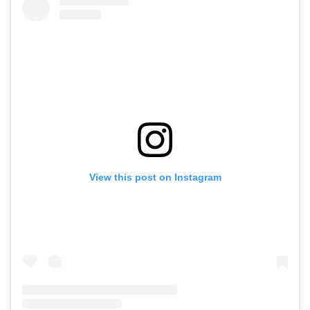
View this post on Instagram