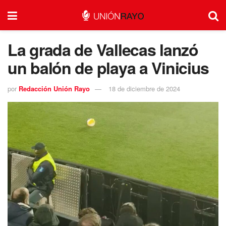
La grada de Vallecas lanzó
un balón de playa a Vinicius
por
Redacción Unión Rayo
18 de diciembre de 2024