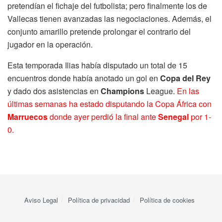
pretendían el fichaje del futbolista; pero finalmente los de
Vallecas tienen avanzadas las negociaciones. Además, el
conjunto amarillo pretende prolongar el contrario del
jugador en la operación.
Esta temporada Ilias había disputado un total de 15
encuentros donde había anotado un gol en
Copa del Rey
y dado dos asistencias en
Champions
League.
En las
últimas semanas ha estado disputando la Copa África con
Marruecos
donde ayer perdió la final ante
Senegal
por 1-
0.
Aviso Legal
Política de privacidad
Política de cookies