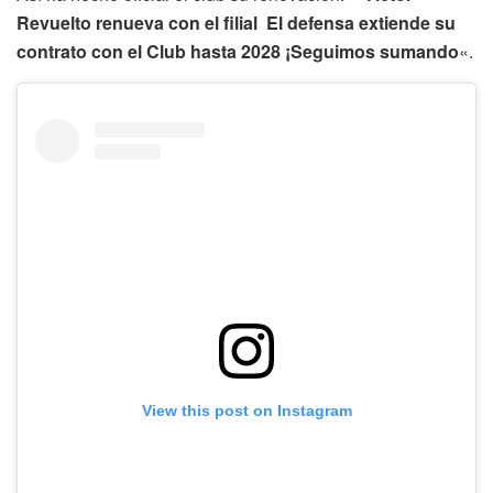
Revuelto renueva con el filial
El defensa extiende su
contrato con el Club hasta 2028 ¡Seguimos sumando
«.
View this post on Instagram