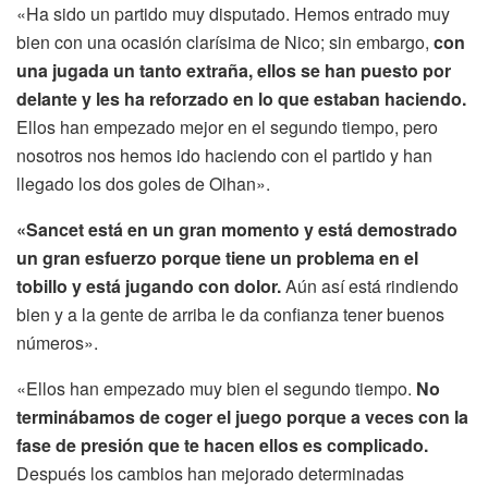
«Ha sido un partido muy disputado. Hemos entrado muy
bien con una ocasión clarísima de Nico; sin embargo,
con
una jugada un tanto extraña, ellos se han puesto por
delante y les ha reforzado en lo que estaban haciendo.
Ellos han empezado mejor en el segundo tiempo, pero
nosotros nos hemos ido haciendo con el partido y han
llegado los dos goles de Oihan».
«Sancet está en un gran momento y está demostrado
un gran esfuerzo porque tiene un problema en el
tobillo y está jugando con dolor.
Aún así está rindiendo
bien y a la gente de arriba le da confianza tener buenos
números».
«Ellos han empezado muy bien el segundo tiempo.
No
terminábamos de coger el juego porque a veces con la
fase de presión que te hacen ellos es complicado.
Después los cambios han mejorado determinadas