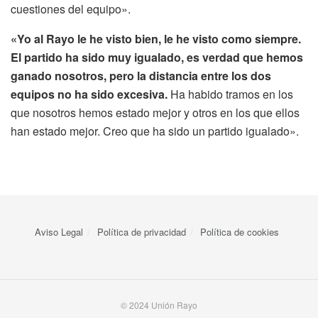
cuestiones del equipo».
«Yo al Rayo le he visto bien, le he visto como siempre.
El partido ha sido muy igualado, es verdad que hemos
ganado nosotros, pero la distancia entre los dos
equipos no ha sido excesiva.
Ha habido tramos en los
que nosotros hemos estado mejor y otros en los que ellos
han estado mejor. Creo que ha sido un partido igualado».
Aviso Legal
Política de privacidad
Política de cookies
© 2024 Unión Rayo