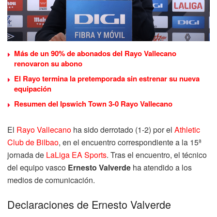
Más de un 90% de abonados del Rayo Vallecano
renovaron su abono
El Rayo termina la pretemporada sin estrenar su nueva
equipación
Resumen del Ipswich Town 3-0 Rayo Vallecano
El
Rayo Vallecano
ha sido derrotado (1-2) por el
Athletic
Club de Bilbao
, en el encuentro correspondiente a la 15ª
jornada de
LaLiga EA Sports
. Tras el encuentro, el técnico
del equipo vasco
Ernesto Valverde
ha atendido a los
medios de comunicación.
Declaraciones de Ernesto Valverde