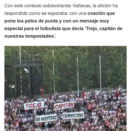
Con este contexto sobrevolando Vallecas, la afición ha
respondido como se esperaba: con una
ovación que
pone los pelos de punta y con un mensaje muy
especial para el futbolista que decía ‘Trejo, capitán de
nuestras tempestades’.