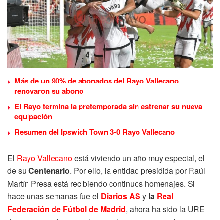
Más de un 90% de abonados del Rayo Vallecano
renovaron su abono
El Rayo termina la pretemporada sin estrenar su nueva
equipación
Resumen del Ipswich Town 3-0 Rayo Vallecano
El
Rayo Vallecano
está viviendo un año muy especial, el
de su
Centenario
. Por ello, la entidad presidida por Raúl
Martín Presa está recibiendo continuos homenajes. Si
hace unas semanas fue el
Diarios AS
y
la
Real
Federación de Fútbol de Madrid
, ahora ha sido la URE