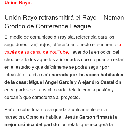
Unión Rayo.
Unión Rayo retransmitirá el Rayo – Neman
Grodno de Conference League
El medio de comunicación rayista, referencia para los
seguidores franjirrojos, ofrecerá en directo el encuentro
a
través de su canal de YouTube,
llevando la emoción del
choque a todos aquellos aficionados que no puedan estar
en el estadio y que difícilmente se podrá seguir por
televisión. La cita será
narrada por las voces habituales
de la casa: Miguel Ángel García
y
Alejandro Castellón
,
encargados de transmitir cada detalle con la pasión y
cercanía que caracteriza al proyecto.
Pero la cobertura no se quedará únicamente en la
narración. Como es habitual,
Jesús Garzón firmará la
mejor crónica del partido
, un relato que recogerá la