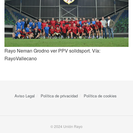
Rayo Neman Grodno ver PPV solidsport. Vía:
RayoVallecano
Aviso Legal
Política de privacidad
Política de cookies
© 2024 Unión Rayo