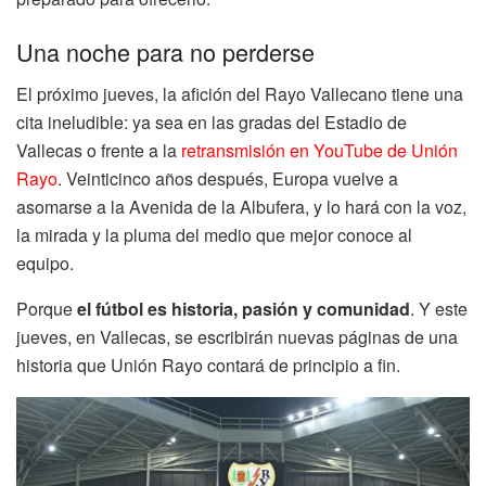
Una noche para no perderse
El próximo jueves, la afición del Rayo Vallecano tiene una
cita ineludible: ya sea en las gradas del Estadio de
Vallecas o frente a la
retransmisión en YouTube de Unión
Rayo
. Veinticinco años después, Europa vuelve a
asomarse a la Avenida de la Albufera, y lo hará con la voz,
la mirada y la pluma del medio que mejor conoce al
equipo.
Porque
el fútbol es historia, pasión y comunidad
. Y este
jueves, en Vallecas, se escribirán nuevas páginas de una
historia que Unión Rayo contará de principio a fin.