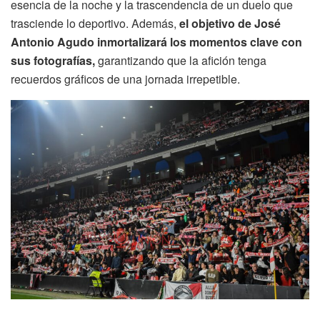
esencia de la noche y la trascendencia de un duelo que
trasciende lo deportivo. Además,
el objetivo de José
Antonio Agudo inmortalizará los momentos clave con
sus fotografías,
garantizando que la afición tenga
recuerdos gráficos de una jornada irrepetible.