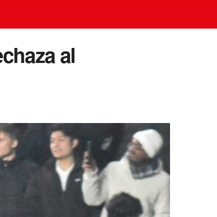
echaza al