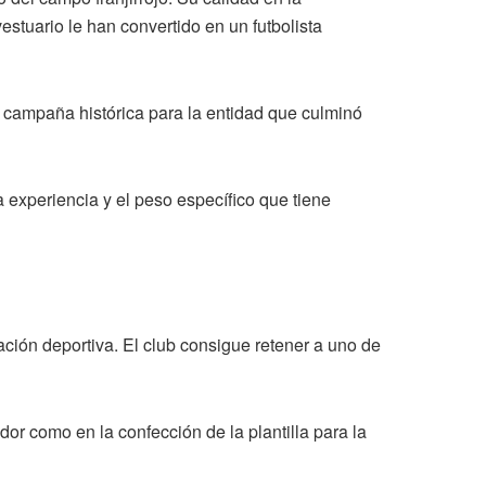
estuario le han convertido en un futbolista
a campaña histórica para la entidad que culminó
 experiencia y el peso específico que tiene
ción deportiva. El club consigue retener a uno de
or como en la confección de la plantilla para la