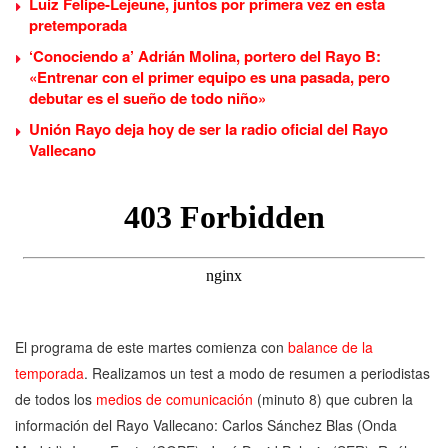
Luiz Felipe-Lejeune, juntos por primera vez en esta
pretemporada
‘Conociendo a’ Adrián Molina, portero del Rayo B:
«Entrenar con el primer equipo es una pasada, pero
debutar es el sueño de todo niño»
Unión Rayo deja hoy de ser la radio oficial del Rayo
Vallecano
El programa de este martes comienza con
balance de la
temporada
. Realizamos un test a modo de resumen a periodistas
de todos los
medios de comunicación
(minuto 8) que cubren la
información del Rayo Vallecano: Carlos Sánchez Blas (Onda