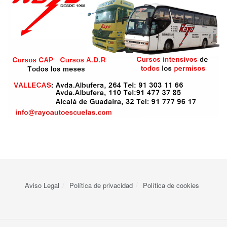
Aviso Legal
Política de privacidad
Política de cookies