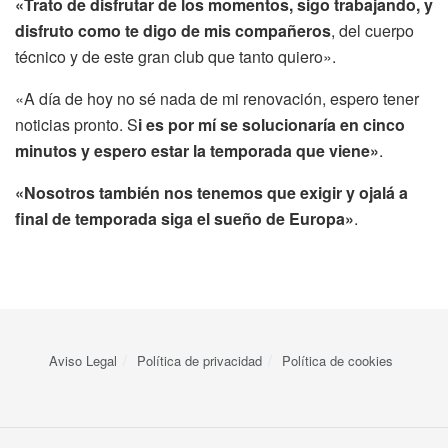
«Trato de disfrutar de los momentos, sigo trabajando, y
disfruto como te digo de mis compañeros
, del cuerpo
técnico y de este gran club que tanto quiero».
«A día de hoy no sé nada de mi renovación, espero tener
noticias pronto. S
i es por mí se solucionaría en cinco
minutos y espero estar la temporada que viene»
.
«Nosotros también nos tenemos que exigir y ojalá a
final de temporada siga el sueño de Europa»
.
Aviso Legal
Política de privacidad
Política de cookies