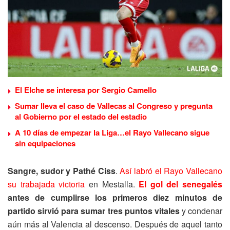
El Elche se interesa por Sergio Camello
Sumar lleva el caso de Vallecas al Congreso y pregunta
al Gobierno por el estado del estadio
A 10 días de empezar la Liga…el Rayo Vallecano sigue
sin equipaciones
Sangre, sudor y Pathé Ciss
.
Así labró el Rayo Vallecano
su trabajada victoria
en Mestalla.
El gol del senegalés
antes de cumplirse los primeros diez minutos de
partido sirvió para sumar tres puntos vitales
y condenar
aún más al Valencia al descenso. Después de aquel tanto