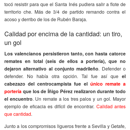
tocó resistir para que el Santa Inés pudiera salir a flote de
territorio che. Más de 3/4 de partido remando contra el
acoso y derribo de los de Rubén Baraja.
Calidad por encima de la cantidad: un tiro,
un gol
Los valencianos persistieron tanto, con hasta catorce
remates en total (seis de ellos a portería), que no
dejaron alternativo al conjunto madrileño
. Defender o
defender. No había otra opción. Tal fue así que
el
cabezazo del centrocampista fue el
único remate a
portería
que los de Íñigo Pérez realizaron durante todo
el encuentro
. Un remate a los tres palos y un gol. Mayor
ejemplo de eficacia es difícil de encontrar.
Calidad antes
que cantidad
.
Junto a los compromisos ligueros frente a Sevilla y Getafe,