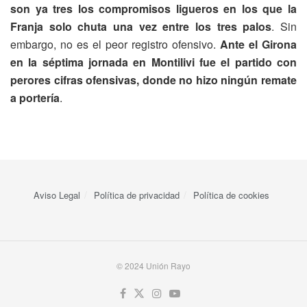
son ya tres los compromisos ligueros en los que la
Franja solo chuta una vez entre los tres palos
. Sin
embargo, no es el peor registro ofensivo.
Ante el Girona
en la séptima jornada en Montilivi fue el partido con
perores cifras ofensivas, donde no hizo ningún remate
a portería
.
Aviso Legal
Política de privacidad
Política de cookies
© 2024 Unión Rayo