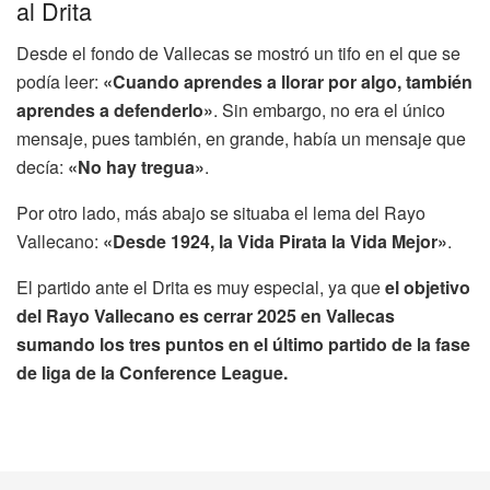
al Drita
Desde el fondo de Vallecas se mostró un tifo en el que se
podía leer:
«Cuando aprendes a llorar por algo, también
aprendes a defenderlo»
. Sin embargo, no era el único
mensaje, pues también, en grande, había un mensaje que
decía:
«No hay tregua»
.
Por otro lado, más abajo se situaba el lema del Rayo
Vallecano:
«Desde 1924, la Vida Pirata la Vida Mejor»
.
El partido ante el Drita es muy especial, ya que
el objetivo
del Rayo Vallecano es cerrar 2025 en Vallecas
sumando los tres puntos en el último partido de la fase
de liga de la Conference League.