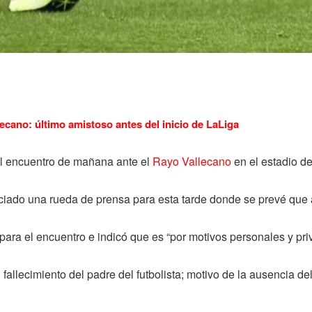
ecano: último amistoso antes del inicio de LaLiga
el encuentro de mañana ante el
Rayo Vallecano
en el estadio de 
unciado una rueda de prensa para esta tarde donde se prevé que 
ara el encuentro e indicó que es “por motivos personales y pri
 fallecimiento del padre del futbolista; motivo de la ausencia 