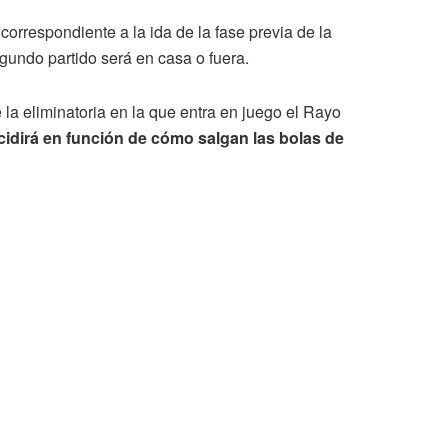
 correspondiente a la ida de la fase previa de la
egundo partido será en casa o fuera.
 la eliminatoria en la que entra en juego el Rayo
cidirá en función de cómo salgan las bolas de