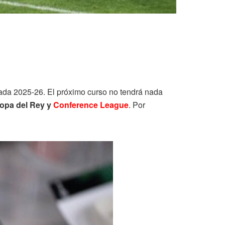
ada 2025-26. El próximo curso no tendrá nada
Copa del Rey y
Conference League
. Por