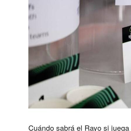
Cuándo sabrá el Rayo si juega 