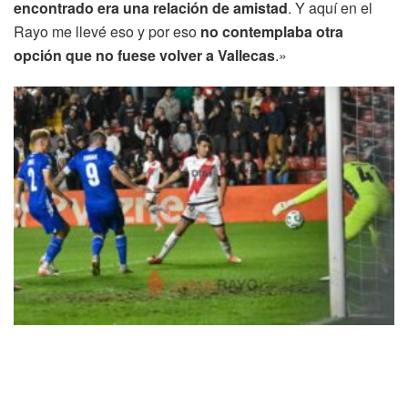
encontrado era una relación de amistad
. Y aquí en el
Rayo me llevé eso y por eso
no contemplaba otra
opción que no fuese volver a Vallecas
.»