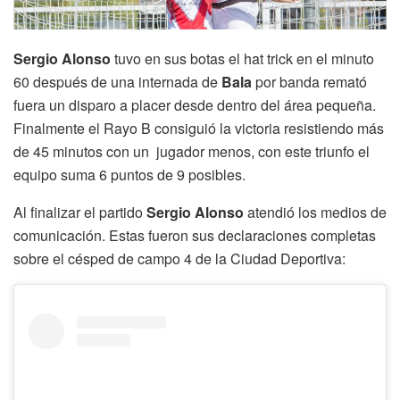
Sergio Alonso
tuvo en sus botas el hat trick en el minuto
60 después de una internada de
Bala
por banda remató
fuera un disparo a placer desde dentro del área pequeña.
Finalmente el Rayo B consiguió la victoria resistiendo más
de 45 minutos con un jugador menos, con este triunfo el
equipo suma 6 puntos de 9 posibles.
Al finalizar el partido
Sergio Alonso
atendió los medios de
comunicación. Estas fueron sus declaraciones completas
sobre el césped de campo 4 de la Ciudad Deportiva: