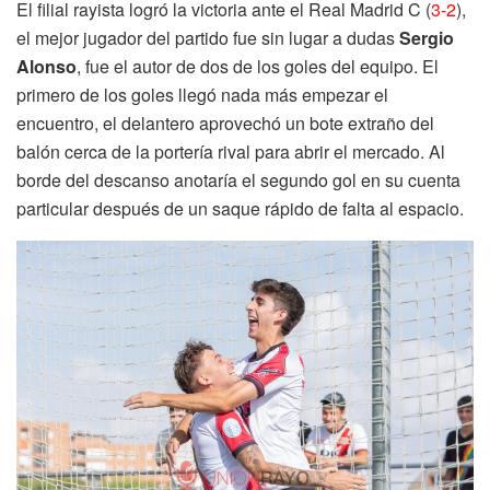
El filial rayista logró la victoria ante el Real Madrid C (
3-2
),
el mejor jugador del partido fue sin lugar a dudas
Sergio
Alonso
, fue el autor de dos de los goles del equipo. El
primero de los goles llegó nada más empezar el
encuentro, el delantero aprovechó un bote extraño del
balón cerca de la portería rival para abrir el mercado. Al
borde del descanso anotaría el segundo gol en su cuenta
particular después de un saque rápido de falta al espacio.