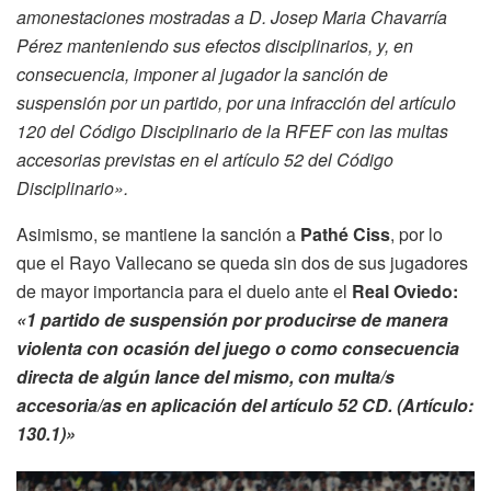
amonestaciones mostradas a D. Josep Maria Chavarría
Pérez manteniendo sus efectos disciplinarios, y, en
consecuencia, imponer al jugador la sanción de
suspensión por un partido, por una infracción del artículo
120 del Código Disciplinario de la RFEF con las multas
accesorias previstas en el artículo 52 del Código
Disciplinario».
Asimismo, se mantiene la sanción a
Pathé Ciss
, por lo
que el Rayo Vallecano se queda sin dos de sus jugadores
de mayor importancia para el duelo ante el
Real Oviedo:
«1 partido de suspensión por producirse de manera
violenta con ocasión del juego o como consecuencia
directa de algún lance del mismo, con multa/s
accesoria/as en aplicación del artículo 52 CD. (Artículo:
130.1)»