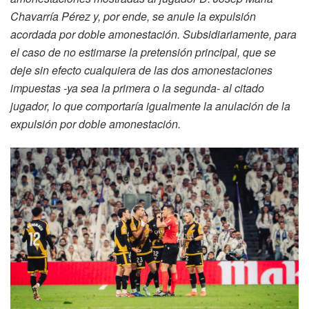
Chavarría Pérez y, por ende, se anule la expulsión
acordada por doble amonestación. Subsidiariamente, para
el caso de no estimarse la pretensión principal, que se
deje sin efecto cualquiera de las dos amonestaciones
impuestas -ya sea la primera o la segunda- al citado
jugador, lo que comportaría igualmente la anulación de la
expulsión por doble amonestación.