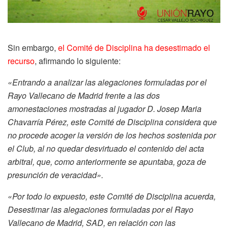
Sin embargo,
el Comité de Disciplina ha desestimado el
recurso
, afirmando lo siguiente:
«Entrando a analizar las alegaciones formuladas por el
Rayo Vallecano de Madrid frente a las dos
amonestaciones mostradas al jugador D. Josep Maria
Chavarría Pérez, este Comité de Disciplina considera que
no procede acoger la versión de los hechos sostenida por
el Club, al no quedar desvirtuado el contenido del acta
arbitral, que, como anteriormente se apuntaba, goza de
presunción de veracidad».
«Por todo lo expuesto, este Comité de Disciplina acuerda,
Desestimar las alegaciones formuladas por el Rayo
Vallecano de Madrid, SAD, en relación con las