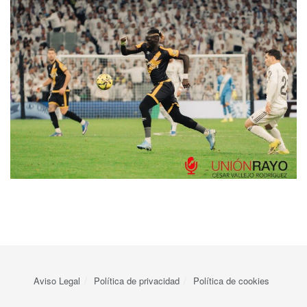
Aviso Legal
Política de privacidad
Política de cookies