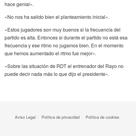
hace genial».
«No nos ha salido bien el planteamiento inicial».
«Estos jugadores son muy buenos si la frecuencia del
partido es alta. Entonces si durante el partido no está esa
frecuencia y ese ritmo no jugamos bien. En el momento
que hemos aumentado el ritmo fue mejor».
«Sobre las situación de RDT el entrenador del Rayo no
puede decir nada más lo que dijo el presidente».
Aviso Legal
Política de privacidad
Política de cookies