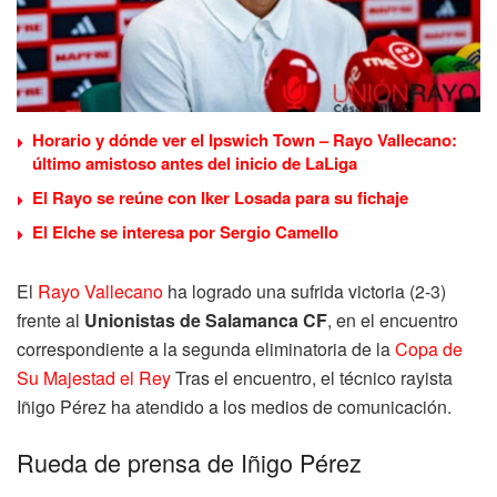
Horario y dónde ver el Ipswich Town – Rayo Vallecano:
último amistoso antes del inicio de LaLiga
El Rayo se reúne con Iker Losada para su fichaje
El Elche se interesa por Sergio Camello
El
Rayo Vallecano
ha logrado una sufrida victoria (2-3)
frente al
Unionistas de Salamanca CF
, en el encuentro
correspondiente a la segunda eliminatoria de la
Copa de
Su Majestad el Rey
Tras el encuentro, el técnico rayista
Iñigo Pérez ha atendido a los medios de comunicación.
Rueda de prensa de Iñigo Pérez