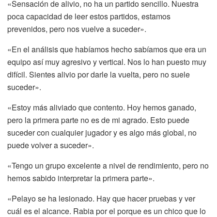
«Sensación de alivio, no ha un partido sencillo. Nuestra
poca capacidad de leer estos partidos, estamos
prevenidos, pero nos vuelve a suceder».
«En el análisis que habíamos hecho sabíamos que era un
equipo así muy agresivo y vertical. Nos lo han puesto muy
difícil. Sientes alivio por darle la vuelta, pero no suele
suceder».
«Estoy más aliviado que contento. Hoy hemos ganado,
pero la primera parte no es de mi agrado. Esto puede
suceder con cualquier jugador y es algo más global, no
puede volver a suceder».
«Tengo un grupo excelente a nivel de rendimiento, pero no
hemos sabido interpretar la primera parte».
«Pelayo se ha lesionado. Hay que hacer pruebas y ver
cuál es el alcance. Rabia por el porque es un chico que lo