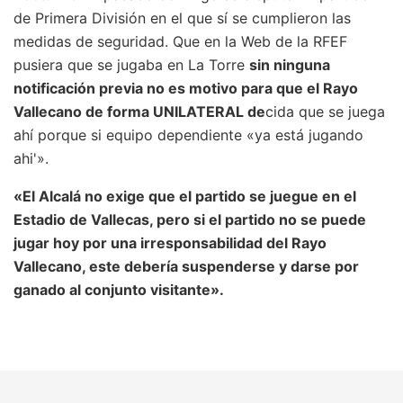
de Primera División en el que sí se cumplieron las
medidas de seguridad. Que en la Web de la RFEF
pusiera que se jugaba en La Torre
sin ninguna
notificación previa no es motivo para que el Rayo
Vallecano de forma UNILATERAL de
cida que se juega
ahí porque si equipo dependiente «ya está jugando
ahi'».
«El Alcalá no exige que el partido se juegue en el
Estadio de Vallecas, pero si el partido no se puede
jugar hoy por una irresponsabilidad del Rayo
Vallecano, este debería suspenderse y darse por
ganado al conjunto visitante».