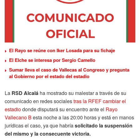
El Rayo se reúne con Iker Losada para su fichaje
El Elche se interesa por Sergio Camello
Sumar lleva el caso de Vallecas al Congreso y pregunta
al Gobierno por el estado del estadio
La
RSD Alcalá
ha mostrado su malestar a través de su
comunicado en redes sociales
tras la RFEF cambiar el
estadio
donde disputará su encuentro ante el
Rayo
Vallecano B
esta noche a las 20:00 horas y está en manos
jurídicas el caso, ya que habría
solicitado la suspensión
del mismo y la consecuente victoria.