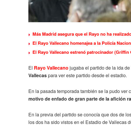
Más Madrid asegura que el Rayo no ha realizado
El Rayo Vallecano homenajea a la Policía Nacion
El Rayo Vallecano estrenó patrocinador (Griffin 
El
Rayo Vallecano
jugaba el partido de la ida de 
Vallecas
para ver este partido desde el estadio.
En la pasada temporada también se la pudo ver 
motivo de enfado de gran parte de la afición ra
En la previa del partido se conocía que dos de lo
los dos ha sido vistos en el Estadio de Vallecas d