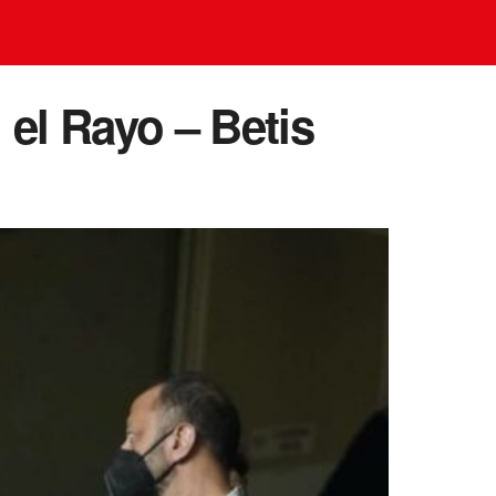
 el Rayo – Betis