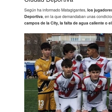
Según ha informado Matagigantes,
los jugadore
Deportiva
, en la que demandaban unas condicion
campos de la City, la falta de agua caliente o e