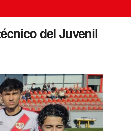
écnico del Juvenil