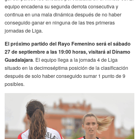
equipo encadena su segunda derrota consecutiva y
continua en una mala dinámica después de no haber
conseguido ganar en ninguna de las tres primeras
jornadas de Liga.
El próximo partido del Rayo Femenino será el sábado
27 de septiembre a las 19:00 horas, visitará al Dínamo
Guadalajara
. El equipo llega a la jornada 4 de Liga
situado en la decimoséptima posición de la clasificación
después de solo haber conseguido sumar 1 punto de 9
posibles.