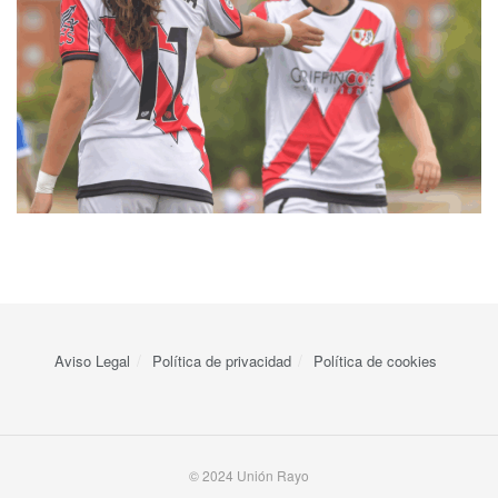
Aviso Legal
Política de privacidad
Política de cookies
© 2024 Unión Rayo