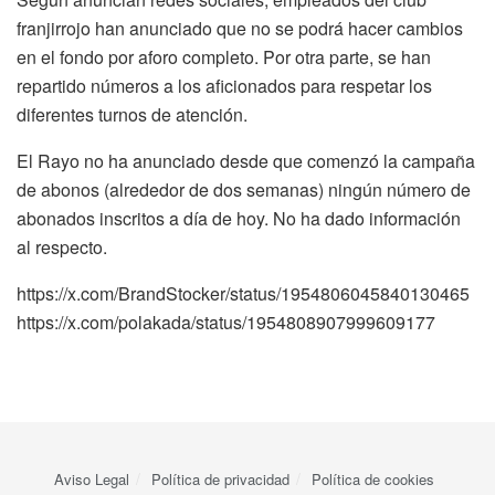
franjirrojo han anunciado que no se podrá hacer cambios
en el fondo por aforo completo. Por otra parte, se han
repartido números a los aficionados para respetar los
diferentes turnos de atención.
El Rayo no ha anunciado desde que comenzó la campaña
de abonos (alrededor de dos semanas) ningún número de
abonados inscritos a día de hoy. No ha dado información
al respecto.
https://x.com/BrandStocker/status/1954806045840130465
https://x.com/polakada/status/1954808907999609177
Aviso Legal
Política de privacidad
Política de cookies