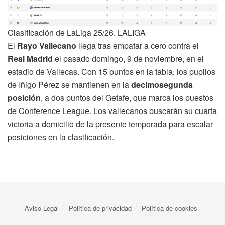
Clasificación de LaLiga 25/26. LALIGA
El
Rayo Vallecano
llega tras empatar a cero contra el
Real Madrid
el pasado domingo, 9 de noviembre, en el
estadio de Vallecas. Con 15 puntos en la tabla, los pupilos
de Iñigo Pérez se mantienen en la
decimosegunda
posición
, a dos puntos del Getafe, que marca los puestos
de Conference League. Los vallecanos buscarán su cuarta
victoria a domicilio de la presente temporada para escalar
posiciones en la clasificación.
Aviso Legal
Política de privacidad
Política de cookies