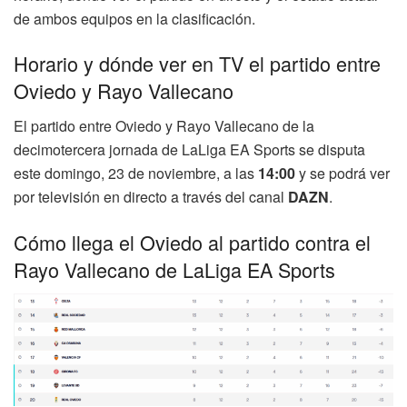
de ambos equipos en la clasificación.
Horario y dónde ver en TV el partido entre
Oviedo y Rayo Vallecano
El partido entre Oviedo y Rayo Vallecano de la
decimotercera jornada de LaLiga EA Sports se disputa
este domingo, 23 de noviembre, a las
14:00
y se podrá ver
por televisión en directo a través del canal
DAZN
.
Cómo llega el Oviedo al partido contra el
Rayo Vallecano de LaLiga EA Sports