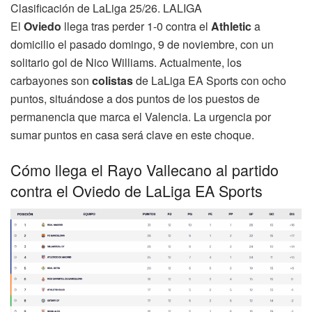
Clasificación de LaLiga 25/26. LALIGA
El
Oviedo
llega tras perder 1-0 contra el
Athletic
a
domicilio el pasado domingo, 9 de noviembre, con un
solitario gol de Nico Williams. Actualmente, los
carbayones son
colistas
de LaLiga EA Sports con ocho
puntos, situándose a dos puntos de los puestos de
permanencia que marca el Valencia. La urgencia por
sumar puntos en casa será clave en este choque.
Cómo llega el Rayo Vallecano al partido
contra el Oviedo de LaLiga EA Sports