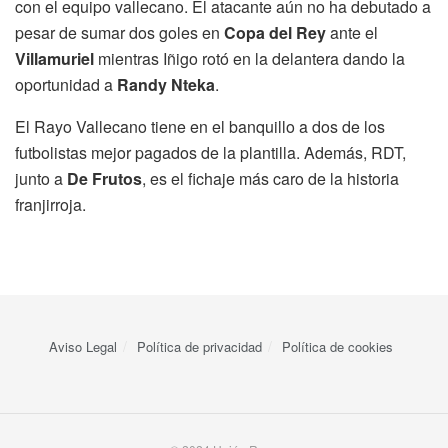
con el equipo vallecano. El atacante aún no ha debutado a
pesar de sumar dos goles en
Copa del Rey
ante el
Villamuriel
mientras Iñigo rotó en la delantera dando la
oportunidad a
Randy Nteka
.
El Rayo Vallecano tiene en el banquillo a dos de los
futbolistas mejor pagados de la plantilla. Además, RDT,
junto a
De Frutos
, es el fichaje más caro de la historia
franjirroja.
Aviso Legal
Política de privacidad
Política de cookies