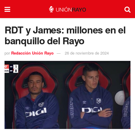
RDT y James: millones en el
banquillo del Rayo
por
Redacción Unión Rayo
26 de noviembre de 2024