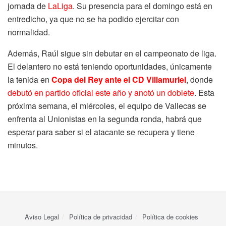
jornada de
LaLiga
. Su presencia para el domingo está en
entredicho, ya que no se ha podido ejercitar con
normalidad.
Además, Raúl sigue sin debutar en el campeonato de liga.
El delantero no está teniendo oportunidades, únicamente
la tenida en
Copa del Rey ante el CD Villamuriel
, donde
debutó en partido oficial este año y anotó un doblete
. Esta
próxima semana, el miércoles, el equipo de Vallecas se
enfrenta al Unionistas en la segunda ronda, habrá que
esperar para saber si el atacante se recupera y tiene
minutos.
Aviso Legal
Política de privacidad
Política de cookies