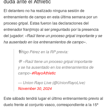
duda ante el Athletic
El delantero no ha realizado ninguna sesión de
entrenamiento de campo en esta última semana por un
proceso gripal. Estas fueron las declaraciones del
entrenador franjirrojo al ser preguntado por la presencia
del jugador:
«Raúl tiene un proceso gripal importante y se
ha ausentado en los entrenamientos de campo»
.
🎙️Íñigo Pérez en la RP previa:
💬 «Raúl tiene un proceso gripal importante
y se ha ausentado en los entrenamientos de
campo»
#RayoAthletic
— Union Rayo Live (@UnionRayoLive)
November 30, 2024
Este sábado tendrá lugar el último entrenamiento previo al
duelo frente al conjunto vasco, correspondiente a la 15ª