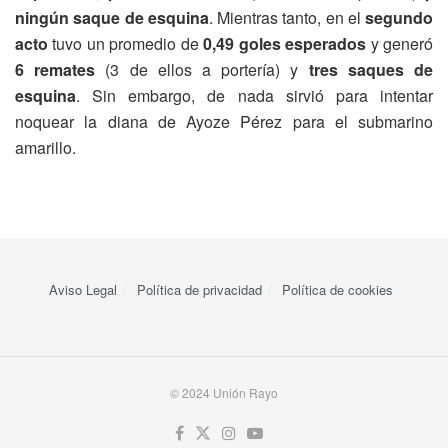
ningún saque de esquina
. Mientras tanto, en el
segundo
acto
tuvo un promedio de
0,49 goles esperados
y generó
6 remates
(3 de ellos a portería) y
tres saques de
esquina
. Sin embargo, de nada sirvió para intentar
noquear la diana de Ayoze Pérez para el submarino
amarillo.
Aviso Legal
Política de privacidad
Política de cookies
© 2024 Unión Rayo