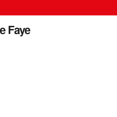
e Faye