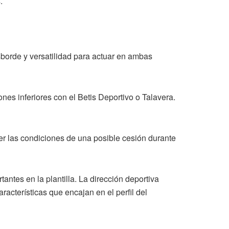
.
borde y versatilidad para actuar en ambas
nes inferiores con el Betis Deportivo o Talavera.
r las condiciones de una posible cesión durante
ntes en la plantilla. La dirección deportiva
racterísticas que encajan en el perfil del