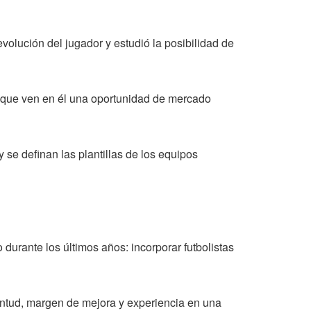
volución del jugador y estudió la posibilidad de
, que ven en él una oportunidad de mercado
e definan las plantillas de los equipos
urante los últimos años: incorporar futbolistas
ventud, margen de mejora y experiencia en una